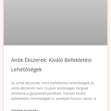
Antik Ékszerek: Kiváló Befektetési
Lehetőségek
Az antik ékszerek, mint befektetési lehetőségek Az
antik ékszerek nem csupán különleges tárgyak
lehetnek a gyűjteményünkben, hanem kiváló
befektetési lehetőségek is, amelyek hosszú távon is