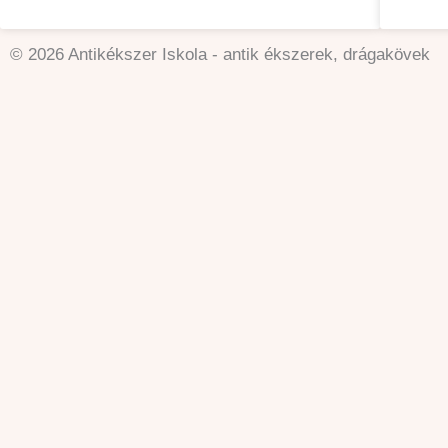
© 2026 Antikékszer Iskola - antik ékszerek, drágakövek