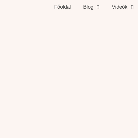
Főoldal
Blog
Videók