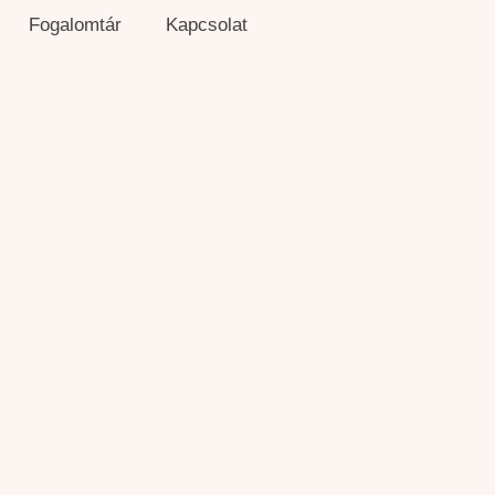
Fogalomtár
Kapcsolat