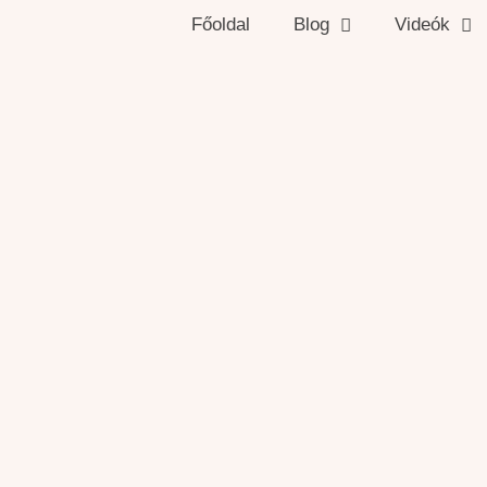
Főoldal
Blog
Videók