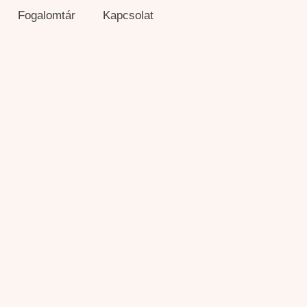
Fogalomtár
Kapcsolat