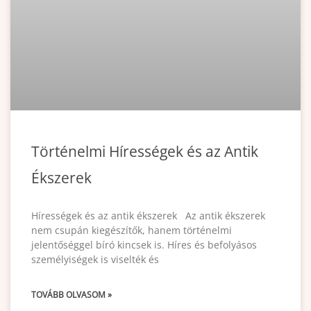
Történelmi Hírességek és az Antik
Ékszerek
Hírességek és az antik ékszerek Az antik ékszerek
nem csupán kiegészítők, hanem történelmi
jelentőséggel bíró kincsek is. Híres és befolyásos
személyiségek is viselték és
TOVÁBB OLVASOM »