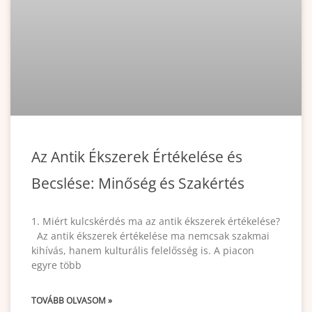
Az Antik Ékszerek Értékelése és
Becslése: Minőség és Szakértés
1. Miért kulcskérdés ma az antik ékszerek értékelése?
Az antik ékszerek értékelése ma nemcsak szakmai
kihívás, hanem kulturális felelősség is. A piacon
egyre több
TOVÁBB OLVASOM »