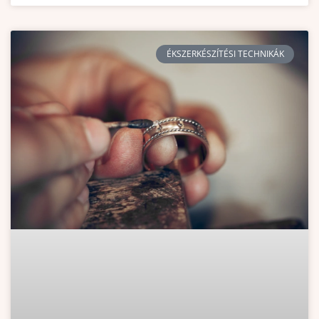
ÉKSZERKÉSZÍTÉSI TECHNIKÁK