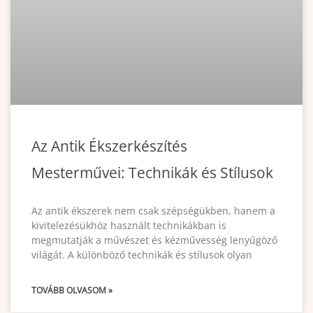
Az Antik Ékszerkészítés
Mesterművei: Technikák és Stílusok
Az antik ékszerek nem csak szépségükben, hanem a
kivitelezésükhöz használt technikákban is
megmutatják a művészet és kézművesség lenyűgöző
világát. A különböző technikák és stílusok olyan
TOVÁBB OLVASOM »