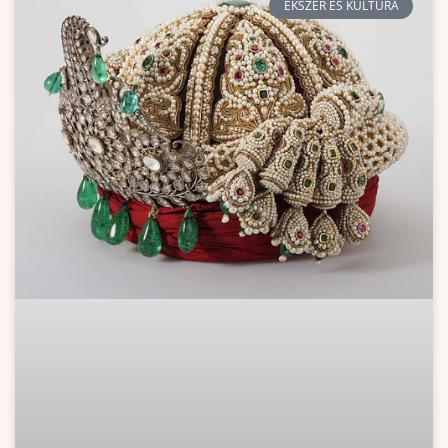
ÉKSZER ÉS KULTÚRA