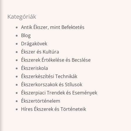
Kategóriák
Antik Ékszer, mint Befektetés
Blog
Drágakövek
Ékszer és Kultúra
Ékszerek Értékelése és Becslése
Ékszeriskola
Ékszerkészítési Technikák
Ékszerkorszakok és Stílusok
Ékszerpiaci Trendek és Események
Ékszertörténelem
Híres Ékszerek és Történeteik