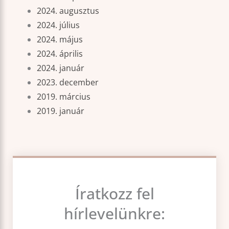
2024. augusztus
2024. július
2024. május
2024. április
2024. január
2023. december
2019. március
2019. január
Íratkozz fel
hírlevelünkre: