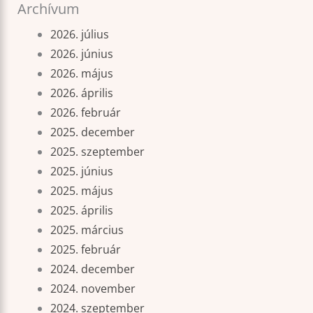
Archívum
2026. július
2026. június
2026. május
2026. április
2026. február
2025. december
2025. szeptember
2025. június
2025. május
2025. április
2025. március
2025. február
2024. december
2024. november
2024. szeptember