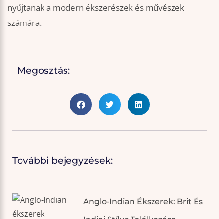
nyújtanak a modern ékszerészek és művészek
számára.
Megosztás:
További bejegyzések:
Anglo-Indian Ékszerek: Brit És