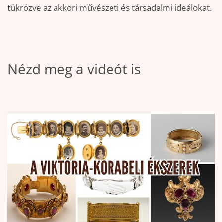
tükrözve az akkori művészeti és társadalmi ideálokat.
Nézd meg a videót is