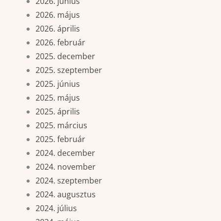
2026. június
2026. május
2026. április
2026. február
2025. december
2025. szeptember
2025. június
2025. május
2025. április
2025. március
2025. február
2024. december
2024. november
2024. szeptember
2024. augusztus
2024. július