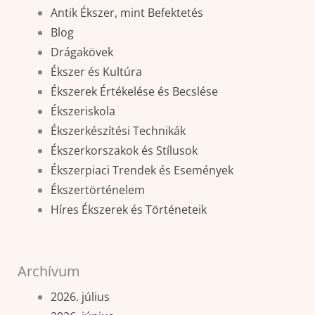
Antik Ékszer, mint Befektetés
Blog
Drágakövek
Ékszer és Kultúra
Ékszerek Értékelése és Becslése
Ékszeriskola
Ékszerkészítési Technikák
Ékszerkorszakok és Stílusok
Ékszerpiaci Trendek és Események
Ékszertörténelem
Híres Ékszerek és Történeteik
Archívum
2026. július