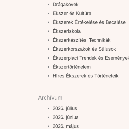
Drágakövek
Ékszer és Kultúra
Ékszerek Értékelése és Becslése
Ékszeriskola
Ékszerkészítési Technikák
Ékszerkorszakok és Stílusok
Ékszerpiaci Trendek és Eseménye
Ékszertörténelem
Híres Ékszerek és Történeteik
Archívum
2026. július
2026. június
2026. május