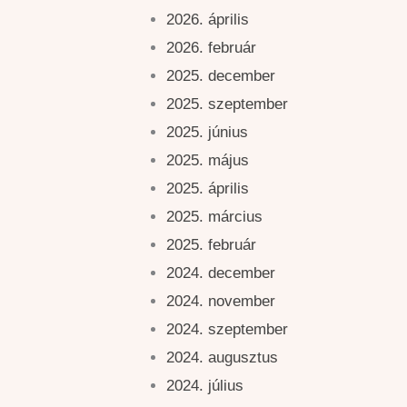
2026. április
2026. február
2025. december
2025. szeptember
2025. június
2025. május
2025. április
2025. március
2025. február
2024. december
2024. november
2024. szeptember
2024. augusztus
2024. július