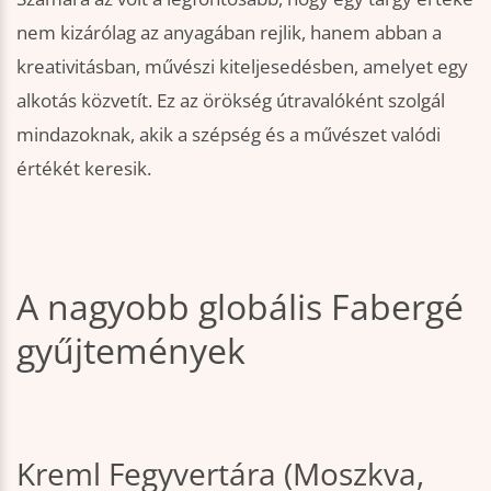
nem kizárólag az anyagában rejlik, hanem abban a
kreativitásban, művészi kiteljesedésben, amelyet egy
alkotás közvetít. Ez az örökség útravalóként szolgál
mindazoknak, akik a szépség és a művészet valódi
értékét keresik.
A nagyobb globális Fabergé
gyűjtemények
Kreml Fegyvertára (Moszkva,